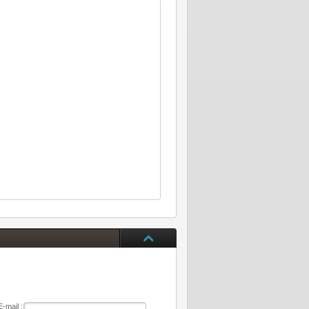
E-mail :