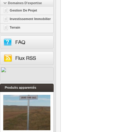
Domaines D'expertise
Gestion De Projet
Investissement Immobilier
Terrain
Produits apparentés