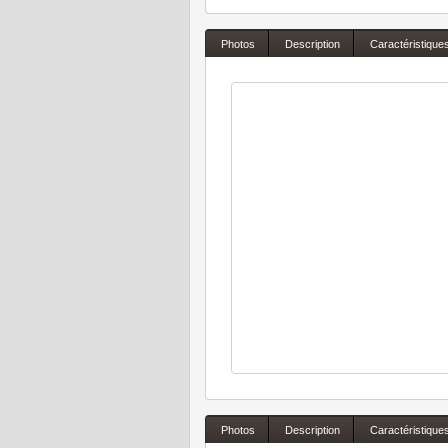
Photos
Description
Caractéristique
Photos
Description
Caractéristique