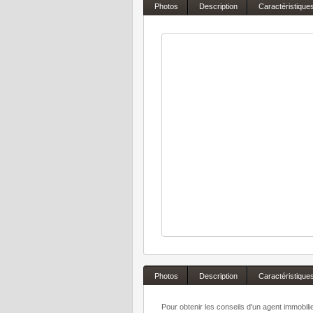
Photos
Description
Caractéristique
Photos
Description
Caractéristique
Pour obtenir les conseils d'un agent immobil