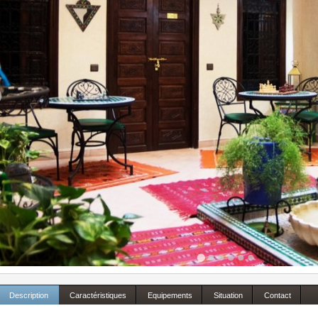
Description
Caractéristiques
Equipements
Situation
Contact