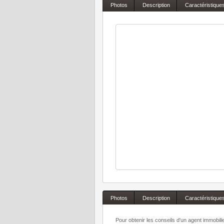
Photos
Description
Caractéristique
Photos
Description
Caractéristique
Pour obtenir les conseils d'un agent immobil