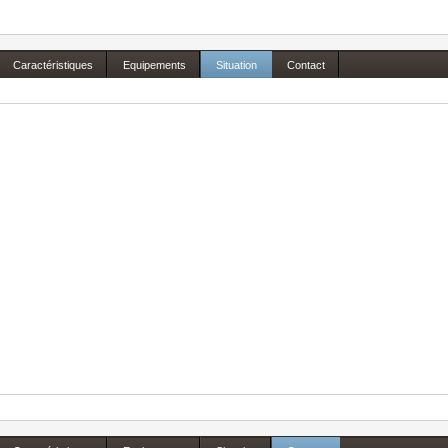
Caractéristiques
Equipements
Situation
Contact