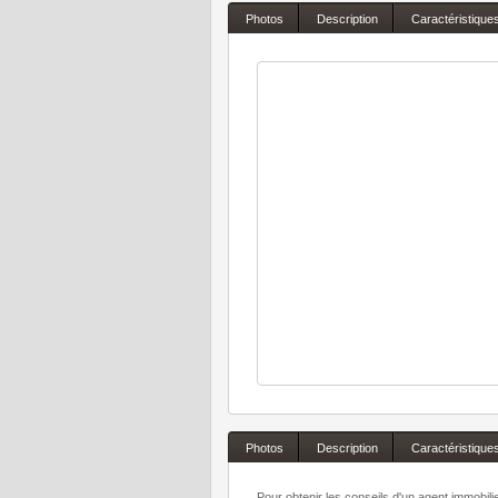
Photos
Description
Caractéristique
Photos
Description
Caractéristique
Pour obtenir les conseils d'un agent immobil