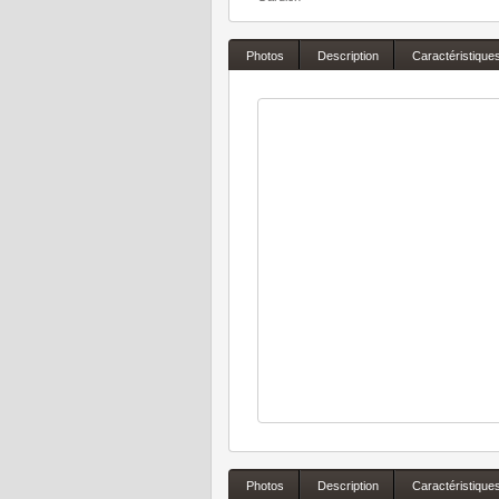
Photos
Description
Caractéristique
Photos
Description
Caractéristique