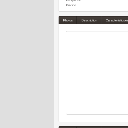
Piscine
Photos
Description
Caractéristique