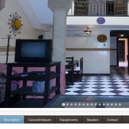
Description
Caractéristiques
Equipements
Situation
Contact