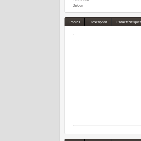
Balcon
Photos
Description
Caractéristique