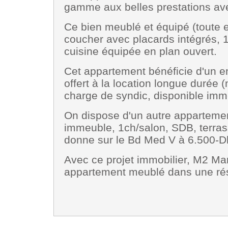
gamme aux belles prestations a
Ce bien meublé et équipé (toute
coucher avec placards intégrés, 1
cuisine équipée en plan ouvert.
Cet appartement bénéficie d'un e
offert à la location longue durée
charge de syndic, disponible im
On dispose d'un autre appartem
immeuble, 1ch/salon, SDB, terras
donne sur le Bd Med V à 6.500-Dh
Avec ce projet immobilier, M2 Mar
appartement meublé dans une ré