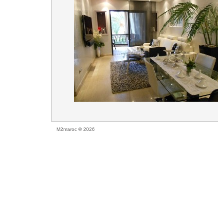
M2maroc © 2026